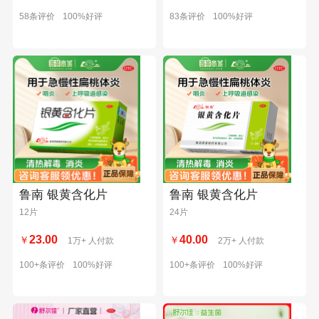
58条评价
100%好评
83条评价
100%好评
鲁南 银黄含化片
鲁南 银黄含化片
12片
24片
23.00
40.00
￥
￥
1万+ 人付款
2万+ 人付款
100+条评价
100%好评
100+条评价
100%好评